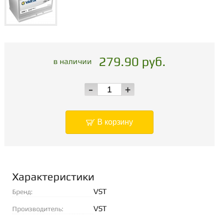
279.90 руб.
в наличии
-
+
В корзину
Характеристики
VST
Бренд:
VST
Производитель: