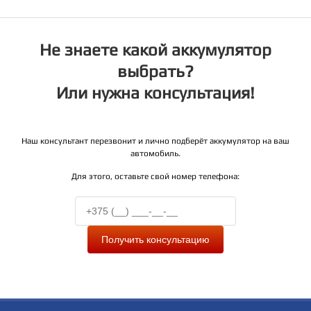
Не знаете какой аккумулятор
выбрать?
Или нужна консультация!
Наш консультант перезвонит и лично подберёт аккумулятор на ваш
автомобиль.
Для этого, оставьте свой номер телефона:
Получить консультацию