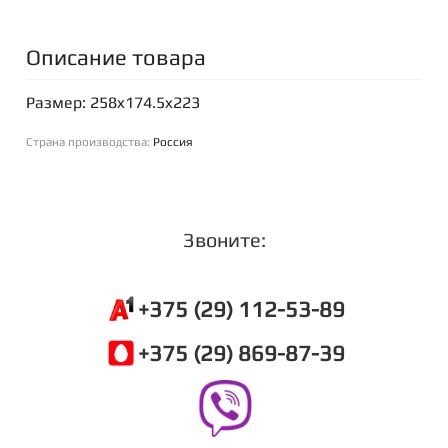
Описание товара
Размер: 258x174.5x223
Страна производства:
Россия
Звоните:
+375 (29) 112-53-89
+375 (29) 869-87-39