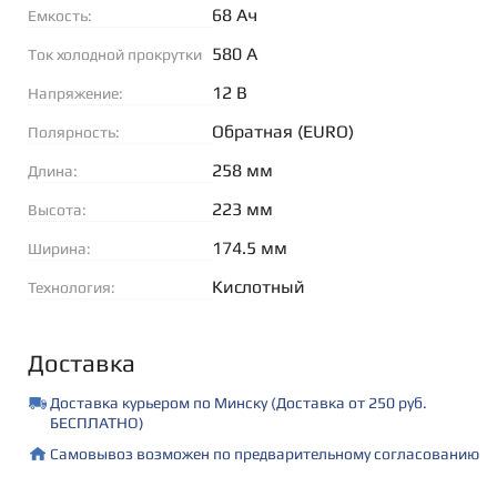
68 Ач
Емкость:
580 А
Ток холодной прокрутки
(EN):
12 В
Напряжение:
Обратная (EURO)
Полярность:
258 мм
Длина:
223 мм
Высота:
174.5 мм
Ширина:
Кислотный
Технология:
Доставка
Доставка курьером по Минску (Доставка от 250 руб.
БЕСПЛАТНО)
Самовывоз возможен по предварительному согласованию