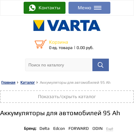
Контакты
Меню
Корзина
|
0 ед. товара
0.00 руб.
Главная
Каталог
Аккумуляторы для автомобилей 95 Ah
Показать/скрыть каталог
Аккумуляторы для автомобилей 95 Ah
Бренд:
Delta
Edcon
FORWARD
ODIN
Ещё