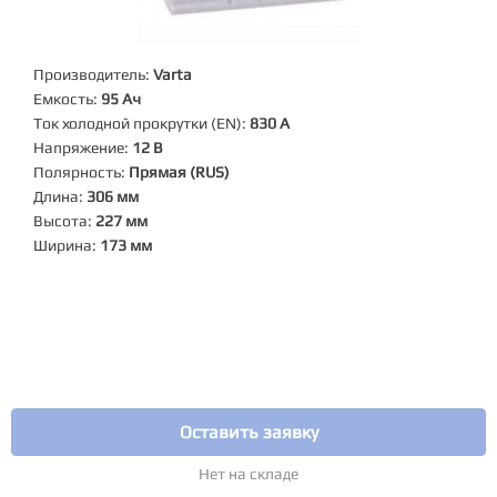
Производитель:
Varta
Емкость:
95 Ач
Ток холодной прокрутки (EN):
830 А
Напряжение:
12 В
Полярность:
Прямая (RUS)
Длина:
306 мм
Высота:
227 мм
Ширина:
173 мм
Оставить заявку
Нет на складе