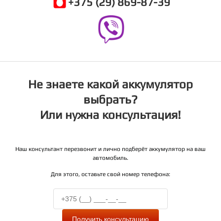
+375 (29) 869-87-39
Не знаете какой аккумулятор
выбрать?
Или нужна консультация!
Наш консультант перезвонит и лично подберёт аккумулятор на ваш
автомобиль.
Для этого, оставьте свой номер телефона:
Получить консультацию