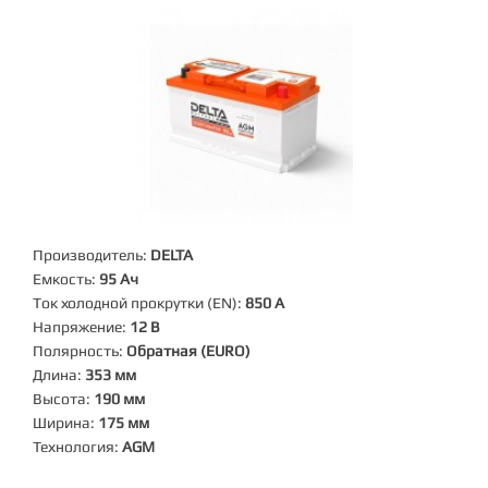
Производитель:
DELTA
Емкость:
95 Ач
Ток холодной прокрутки (EN):
850 А
Напряжение:
12 В
Полярность:
Обратная (EURO)
Длина:
353 мм
Высота:
190 мм
Ширина:
175 мм
Технология:
AGM