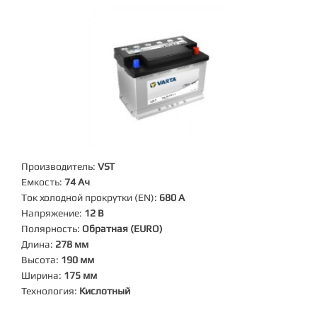
Производитель:
VST
Емкость:
74 Ач
Ток холодной прокрутки (EN):
680 А
Напряжение:
12 В
Полярность:
Обратная (EURO)
Длина:
278 мм
Высота:
190 мм
Ширина:
175 мм
Технология:
Кислотный