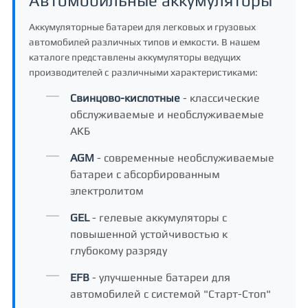
Автомобильные аккумуляторы
Аккумуляторные батареи для легковых и грузовых
автомобилей различных типов и емкости. В нашем
каталоге представлены аккумуляторы ведущих
производителей с различными характеристиками:
Свинцово-кислотные
- классические
обслуживаемые и необслуживаемые
АКБ
AGM
- современные необслуживаемые
батареи с абсорбированным
электролитом
GEL
- гелевые аккумуляторы с
повышенной устойчивостью к
глубокому разряду
EFB
- улучшенные батареи для
автомобилей с системой "Старт-Стоп"