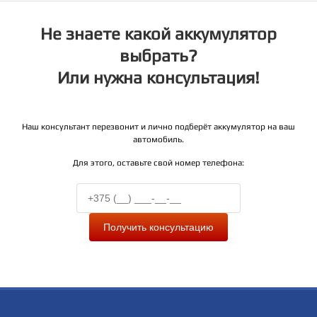
Не знаете какой аккумулятор
выбрать?
Или нужна консультация!
Наш консультант перезвонит и лично подберёт аккумулятор на ваш
автомобиль.
Для этого, оставьте свой номер телефона:
Получить консультацию