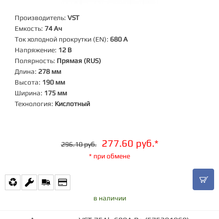
Производитель:
VST
Емкость:
74 Ач
Ток холодной прокрутки (EN):
680 А
Напряжение:
12 В
Полярность:
Прямая (RUS)
Длина:
278 мм
Высота:
190 мм
Ширина:
175 мм
Технология:
Кислотный
277.60 руб.*
296.10 руб.
* при обмене
в наличии