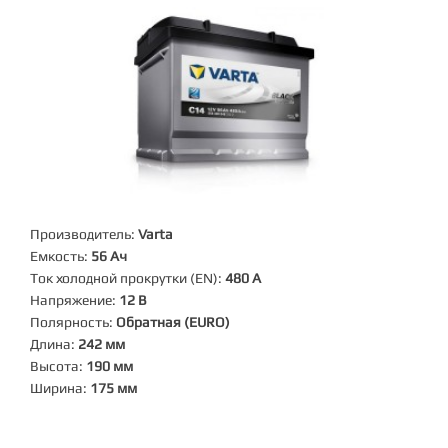
Производитель:
Varta
Емкость:
56 Ач
Ток холодной прокрутки (EN):
480 А
Напряжение:
12 В
Полярность:
Обратная (EURO)
Длина:
242 мм
Высота:
190 мм
Ширина:
175 мм