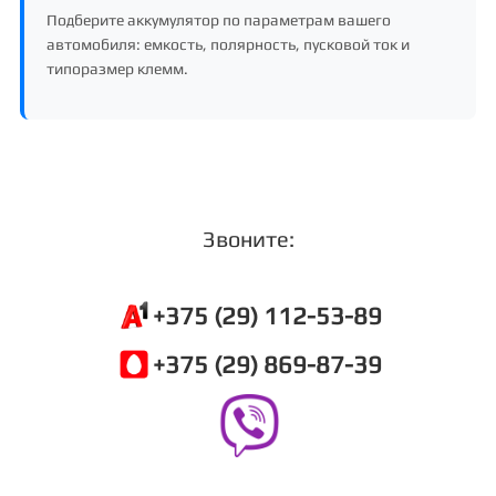
Подберите аккумулятор по параметрам вашего
автомобиля: емкость, полярность, пусковой ток и
типоразмер клемм.
Звоните:
+375 (29) 112-53-89
+375 (29) 869-87-39