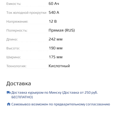
60 Ач
Емкость:
540 А
Ток холодной прокрутки
(EN):
12 В
Напряжение:
Прямая (RUS)
Полярность:
242 мм
Длина:
190 мм
Высота:
175 мм
Ширина:
Кислотный
Технология:
Доставка
Доставка курьером по Минску (Доставка от 250 руб.
БЕСПЛАТНО)
Самовывоз возможен по предварительному согласованию