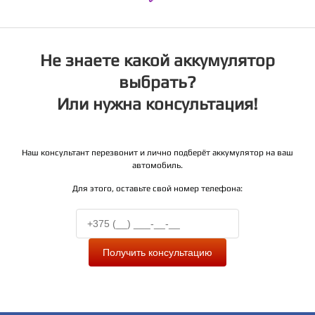
Не знаете какой аккумулятор
выбрать?
Или нужна консультация!
Наш консультант перезвонит и лично подберёт аккумулятор на ваш
автомобиль.
Для этого, оставьте свой номер телефона:
Получить консультацию