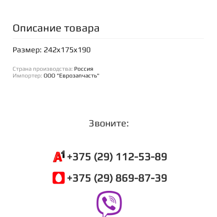
Описание товара
Размер: 242x175x190
Страна производства:
Россия
Импортер:
ООО "Еврозапчасть"
Звоните:
+375 (29) 112-53-89
+375 (29) 869-87-39