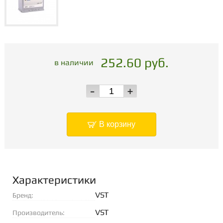
252.60 руб.
в наличии
-
+
В корзину
Характеристики
VST
Бренд:
VST
Производитель: