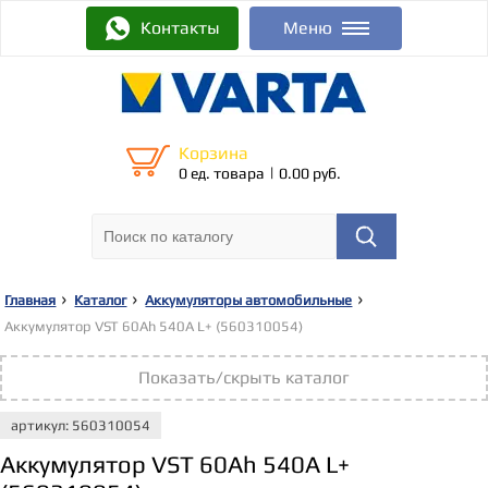
Контакты
Меню
Корзина
|
0 ед. товара
0.00 руб.
Главная
Каталог
Аккумуляторы автомобильные
Аккумулятор VST 60Ah 540A L+ (560310054)
Показать/скрыть каталог
артикул: 560310054
Аккумулятор VST 60Ah 540A L+