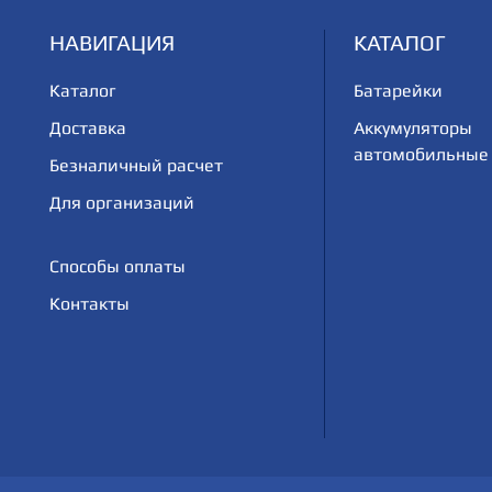
НАВИГАЦИЯ
КАТАЛОГ
Каталог
Батарейки
Доставка
Аккумуляторы
автомобильные
Безналичный расчет
Для организаций
Способы оплаты
Контакты