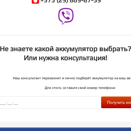
+375 (29) 869-87-39
Не знаете какой аккумулятор выбрать
Или нужна консультация!
Наш консультант перезвонит и лично подберёт аккумулятор на ваш а
Для этого, оставьте свой номер телефона:
Пол