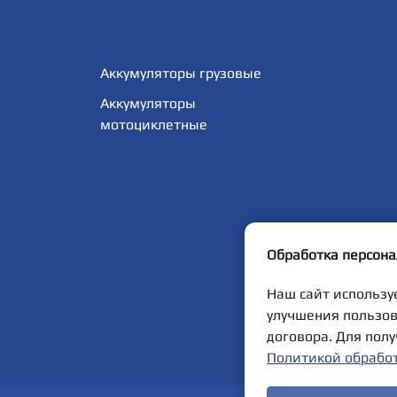
Аккумуляторы грузовые
Аккумуляторы
мотоциклетные
Обработка персон
Наш сайт использу
улучшения пользов
договора. Для пол
Политикой обрабо