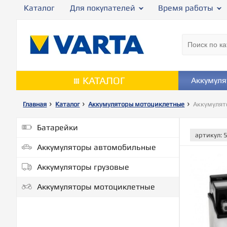
Каталог
Для покупателей
Время работы
КАТАЛОГ
Аккумул
Главная
Каталог
Аккумуляторы мотоциклетные
Аккумулят
Батарейки
артикул:
Аккумуляторы автомобильные
Аккумуляторы грузовые
Аккумуляторы мотоциклетные