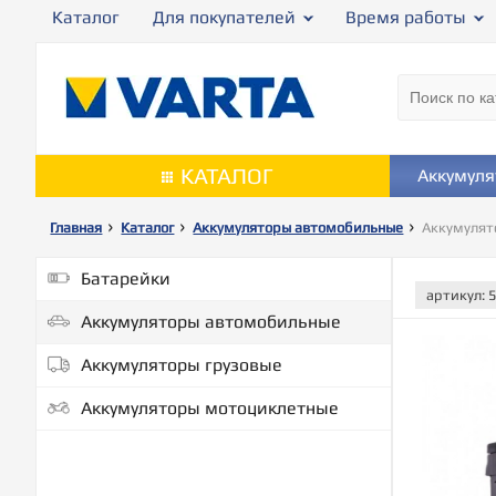
Каталог
Для покупателей
Время работы
КАТАЛОГ
Аккумул
Главная
Каталог
Аккумуляторы автомобильные
Аккумулят
Батарейки
артикул:
Аккумуляторы автомобильные
Аккумуляторы грузовые
Аккумуляторы мотоциклетные