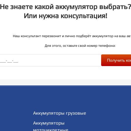
Не знаете какой аккумулятор выбрать
Или нужна консультация!
Наш консультант перезвонит и лично подберёт аккумулятор на ваш а
Для этого, оставьте свой номер телефона:
Пол
Аккумуляторы грузовые
Аккумуляторы
мотоциклетные