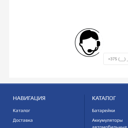
НАВИГАЦИЯ
КАТАЛОГ
Каталог
Батарейки
Доставка
Аккумуляторы
автомобильные