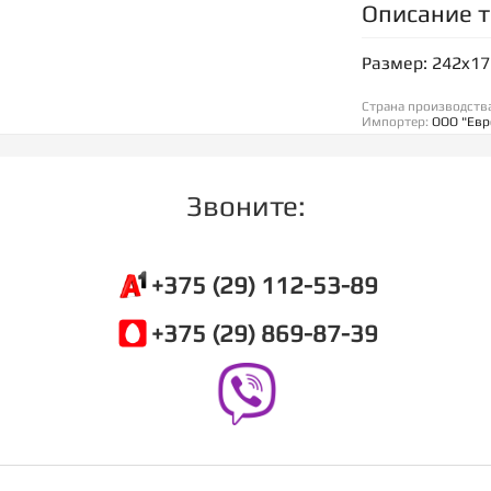
Описание 
Размер: 242x1
Страна производств
Импортер:
ООО "Евр
Звоните:
+375 (29) 112-53-89
+375 (29) 869-87-39