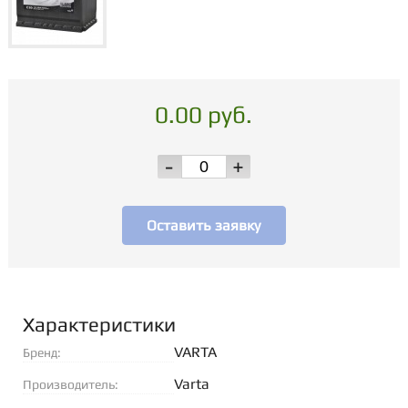
0.00 руб.
-
+
Оставить заявку
Характеристики
VARTA
Бренд:
Varta
Производитель: