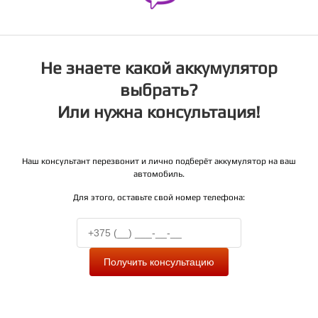
Не знаете какой аккумулятор
выбрать?
Или нужна консультация!
Наш консультант перезвонит и лично подберёт аккумулятор на ваш
автомобиль.
Для этого, оставьте свой номер телефона:
Получить консультацию