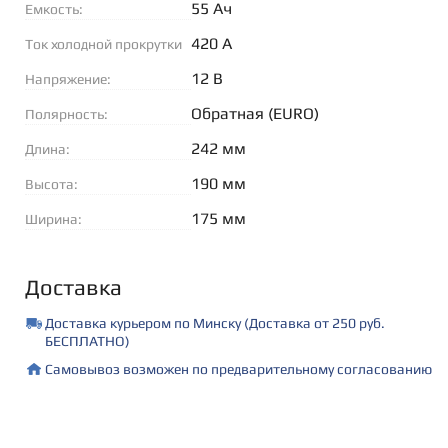
55 Ач
Емкость:
420 А
Ток холодной прокрутки
(EN):
12 В
Напряжение:
Обратная (EURO)
Полярность:
242 мм
Длина:
190 мм
Высота:
175 мм
Ширина:
Доставка
Доставка курьером по Минску (Доставка от 250 руб.
БЕСПЛАТНО)
Самовывоз возможен по предварительному согласованию