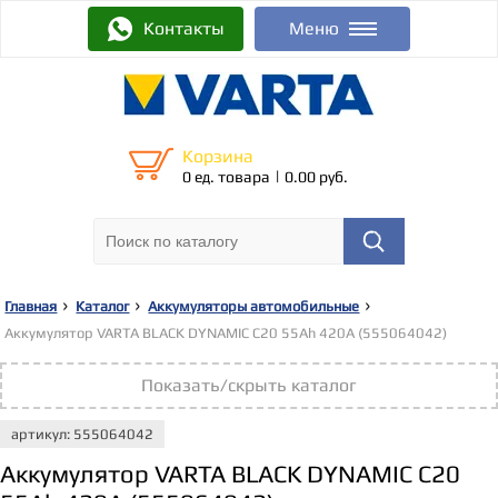
Контакты
Меню
Корзина
|
0 ед. товара
0.00 руб.
Главная
Каталог
Аккумуляторы автомобильные
Аккумулятор VARTA BLACK DYNAMIC C20 55Ah 420A (555064042)
Показать/скрыть каталог
артикул: 555064042
Аккумулятор VARTA BLACK DYNAMIC C20