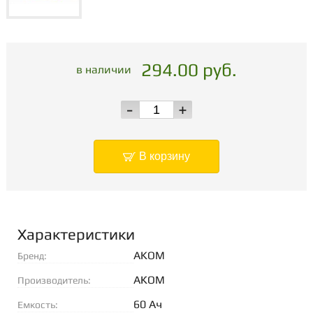
294.00 руб.
в наличии
-
+
В корзину
Характеристики
AKOM
Бренд:
АКОМ
Производитель:
60 Ач
Емкость: