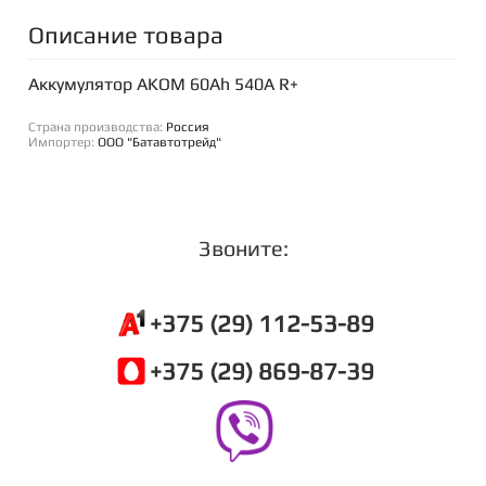
Описание товара
Аккумулятор AKOM 60Ah 540A R+
Страна производства:
Россия
Импортер:
ООО "Батавтотрейд"
Звоните:
+375 (29) 112-53-89
+375 (29) 869-87-39