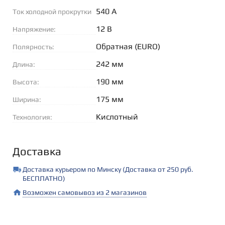
540 А
Ток холодной прокрутки
(EN):
12 В
Напряжение:
Обратная (EURO)
Полярность:
242 мм
Длина:
190 мм
Высота:
175 мм
Ширина:
Кислотный
Технология:
Доставка
Доставка курьером по Минску (Доставка от 250 руб.
БЕСПЛАТНО)
Возможен самовывоз из 2 магазинов