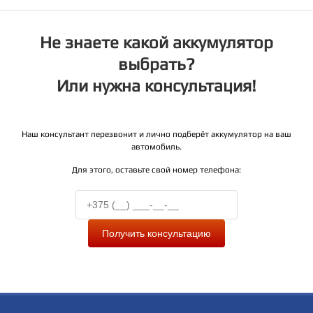
Не знаете какой аккумулятор
выбрать?
Или нужна консультация!
Наш консультант перезвонит и лично подберёт аккумулятор на ваш
автомобиль.
Для этого, оставьте свой номер телефона:
Получить консультацию