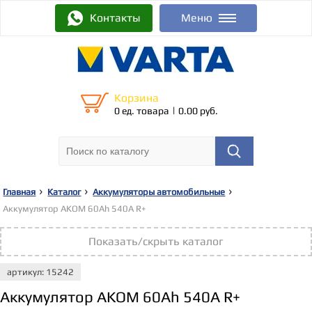
Контакты
Меню
Корзина
|
0 ед. товара
0.00 руб.
Главная
Каталог
Аккумуляторы автомобильные
Аккумулятор AKOM 60Ah 540A R+
Показать/скрыть каталог
артикул: 15242
Аккумулятор AKOM 60Ah 540A R+