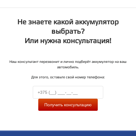
Не знаете какой аккумулятор
выбрать?
Или нужна консультация!
Наш консультант перезвонит и лично подберёт аккумулятор на ваш
автомобиль.
Для этого, оставьте свой номер телефона:
Получить консультацию