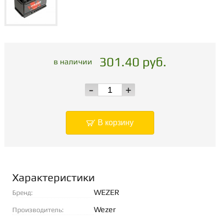
301.40 руб.
в наличии
-
+
В корзину
Характеристики
WEZER
Бренд:
Wezer
Производитель: