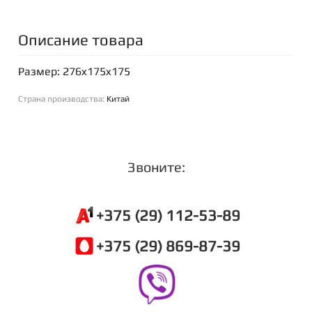
Описание товара
Размер: 276x175x175
Страна производства:
Китай
Звоните:
+375 (29) 112-53-89
+375 (29) 869-87-39