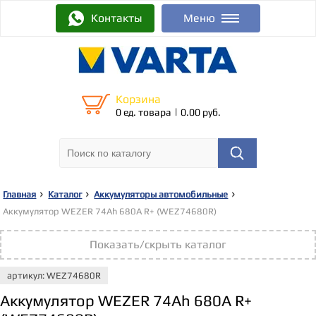
Контакты
Меню
Корзина
|
0 ед. товара
0.00 руб.
Главная
Каталог
Аккумуляторы автомобильные
Аккумулятор WEZER 74Ah 680A R+ (WEZ74680R)
Показать/скрыть каталог
артикул: WEZ74680R
Аккумулятор WEZER 74Ah 680A R+