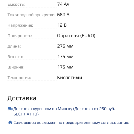
74 Ач
Емкость:
680 А
Ток холодной прокрутки
(EN):
12 В
Напряжение:
Обратная (EURO)
Полярность:
276 мм
Длина:
175 мм
Высота:
175 мм
Ширина:
Кислотный
Технология:
Доставка
Доставка курьером по Минску (Доставка от 250 руб.
БЕСПЛАТНО)
Самовывоз возможен по предварительному согласованию