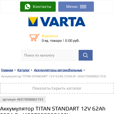
Контакты
Меню
Корзина
|
0 ед. товара
0.00 руб.
Главная
Каталог
Аккумуляторы автомобильные
Аккумулятор TITAN STANDART 12V 62Ah 550A R+ (4607008882193)
Показать/скрыть каталог
артикул: 4607008882193
Аккумулятор TITAN STANDART 12V 62Ah