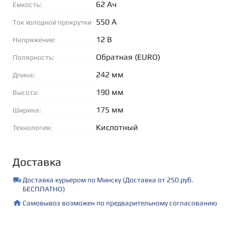
62 Ач
Емкость:
550 А
Ток холодной прокрутки
(EN):
12 В
Напряжение:
Обратная (EURO)
Полярность:
242 мм
Длина:
190 мм
Высота:
175 мм
Ширина:
Кислотный
Технология:
Доставка
Доставка курьером по Минску (Доставка от 250 руб.
БЕСПЛАТНО)
Самовывоз возможен по предварительному согласованию