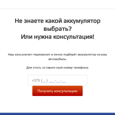
Не знаете какой аккумулятор
выбрать?
Или нужна консультация!
Наш консультант перезвонит и лично подберёт аккумулятор на ваш
автомобиль.
Для этого, оставьте свой номер телефона:
Получить консультацию