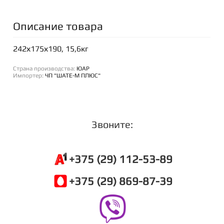
Описание товара
242х175х190, 15,6кг
Страна производства:
ЮАР
Импортер:
ЧП "ШАТЕ-М ПЛЮС"
Звоните:
+375 (29) 112-53-89
+375 (29) 869-87-39