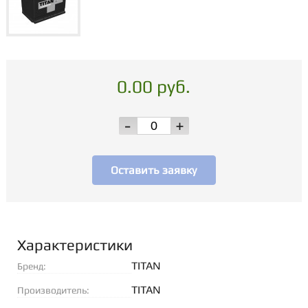
0.00 руб.
-
+
Оставить заявку
Характеристики
TITAN
Бренд:
TITAN
Производитель: