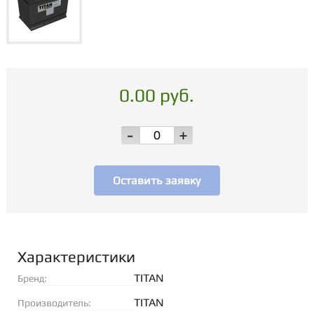
0.00 руб.
-
+
Оставить заявку
Характеристики
TITAN
Бренд:
TITAN
Производитель: