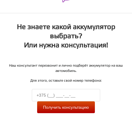
Не знаете какой аккумулятор
выбрать?
Или нужна консультация!
Наш консультант перезвонит и лично подберёт аккумулятор на ваш
автомобиль.
Для этого, оставьте свой номер телефона:
Получить консультацию