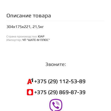
Описание товара
304х175х221, 21,5кг
Страна производства:
ЮАР
Импортер:
ЧП "ШАТЕ-М ПЛЮС"
Звоните:
+375 (29) 112-53-89
+375 (29) 869-87-39