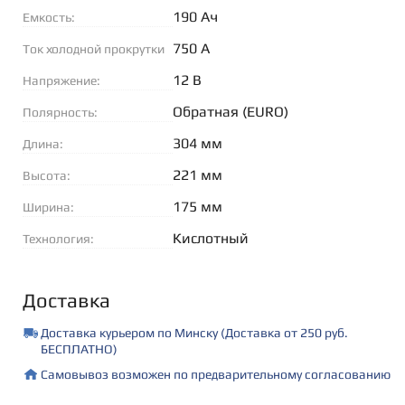
190 Ач
Емкость:
750 А
Ток холодной прокрутки
(EN):
12 В
Напряжение:
Обратная (EURO)
Полярность:
304 мм
Длина:
221 мм
Высота:
175 мм
Ширина:
Кислотный
Технология:
Доставка
Доставка курьером по Минску (Доставка от 250 руб.
БЕСПЛАТНО)
Самовывоз возможен по предварительному согласованию