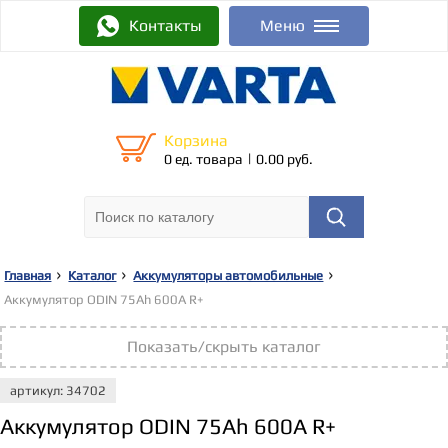
Контакты
Меню
Корзина
|
0 ед. товара
0.00 руб.
Главная
Каталог
Аккумуляторы автомобильные
Аккумулятор ODIN 75Ah 600A R+
Показать/скрыть каталог
артикул: 34702
Аккумулятор ODIN 75Ah 600A R+