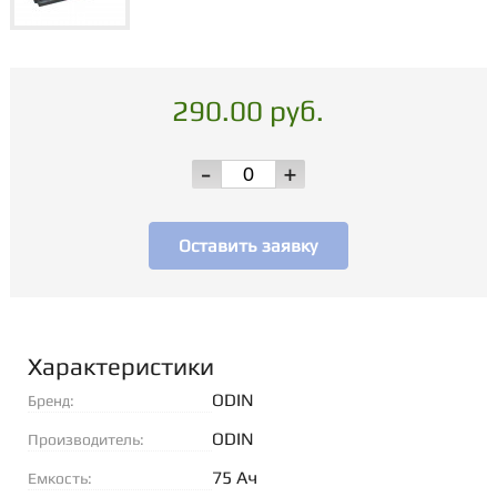
290.00 руб.
-
+
Оставить заявку
Характеристики
ODIN
Бренд:
ODIN
Производитель:
75 Ач
Емкость: