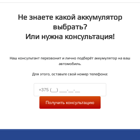
Не знаете какой аккумулятор
выбрать?
Или нужна консультация!
Наш консультант перезвонит и лично подберёт аккумулятор на ваш
автомобиль.
Для этого, оставьте свой номер телефона:
Получить консультацию