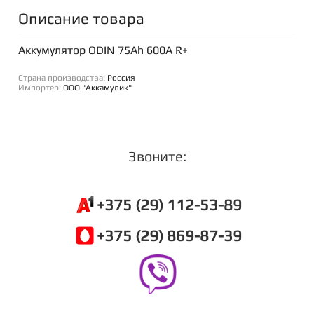
Описание товара
Аккумулятор ODIN 75Ah 600A R+
Страна производства:
Россия
Импортер:
ООО "Аккамулик"
Звоните:
+375 (29) 112-53-89
+375 (29) 869-87-39