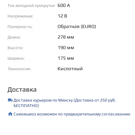
600 А
Ток холодной прокрутки
(EN):
12 В
Напряжение:
Обратная (EURO)
Полярность:
278 мм
Длина:
190 мм
Высота:
175 мм
Ширина:
Кислотный
Технология:
Доставка
Доставка курьером по Минску (Доставка от 250 руб.
БЕСПЛАТНО)
Самовывоз возможен по предварительному согласованию