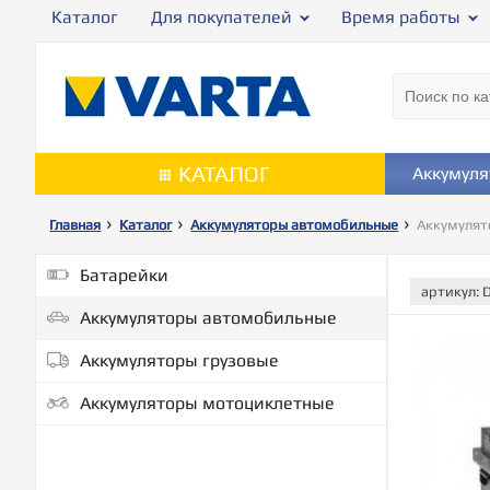
Каталог
Для покупателей
Время работы
КАТАЛОГ
Аккумул
Главная
Каталог
Аккумуляторы автомобильные
Аккумулят
Батарейки
артикул:
Аккумуляторы автомобильные
Аккумуляторы грузовые
Аккумуляторы мотоциклетные