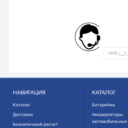
НАВИГАЦИЯ
КАТАЛОГ
Каталог
Батарейки
Доставка
Аккумуляторы
автомобильные
Безналичный расчет