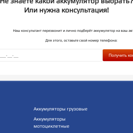
Не знаете какой аккумулятор выбрать
Или нужна консультация!
Наш консультант перезвонит и лично подберёт аккумулятор на ваш а
Для этого, оставьте свой номер телефона:
Пол
Аккумуляторы грузовые
Аккумуляторы
мотоциклетные