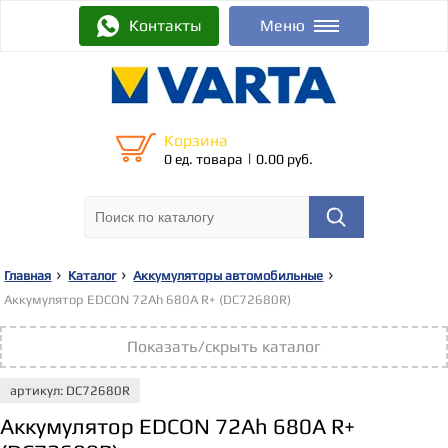
Контакты
Меню
Корзина
|
0 ед. товара
0.00 руб.
Главная
Каталог
Аккумуляторы автомобильные
Аккумулятор EDCON 72Ah 680A R+ (DC72680R)
Показать/скрыть каталог
артикул: DC72680R
Аккумулятор EDCON 72Ah 680A R+