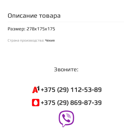
Описание товара
Размер: 278x175x175
Страна производства:
Чехия
Звоните:
+375 (29) 112-53-89
+375 (29) 869-87-39