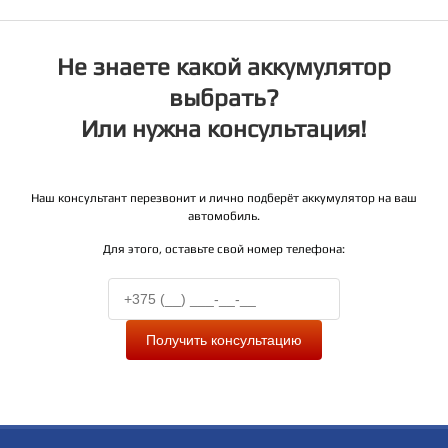
Не знаете какой аккумулятор
выбрать?
Или нужна консультация!
Наш консультант перезвонит и лично подберёт аккумулятор на ваш
автомобиль.
Для этого, оставьте свой номер телефона:
Получить консультацию