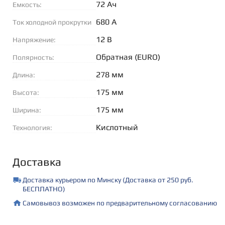
72 Ач
Емкость:
680 А
Ток холодной прокрутки
(EN):
12 В
Напряжение:
Обратная (EURO)
Полярность:
278 мм
Длина:
175 мм
Высота:
175 мм
Ширина:
Кислотный
Технология:
Доставка
Доставка курьером по Минску (Доставка от 250 руб.
БЕСПЛАТНО)
Самовывоз возможен по предварительному согласованию