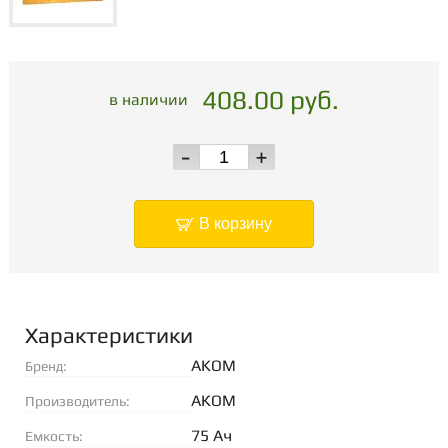
408.00 руб.
в наличии
-
+
В корзину
Характеристики
AKOM
Бренд:
АКОМ
Производитель:
75 Ач
Емкость: