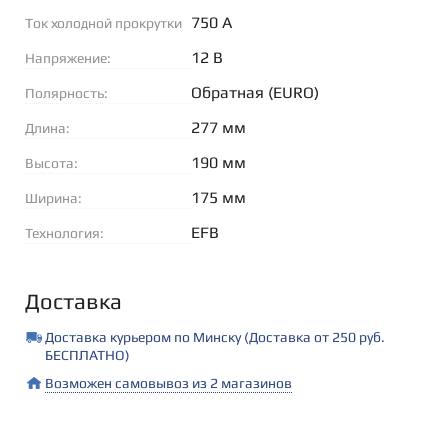
750 А
Ток холодной прокрутки
(EN):
12 В
Напряжение:
Обратная (EURO)
Полярность:
277 мм
Длина:
190 мм
Высота:
175 мм
Ширина:
EFB
Технология:
Доставка
Доставка курьером по Минску (Доставка от 250 руб.
БЕСПЛАТНО)
Возможен самовывоз из 2 магазинов