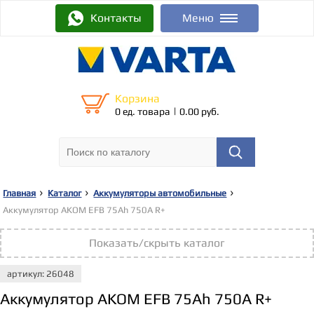
Контакты
Меню
Корзина
|
0 ед. товара
0.00 руб.
Главная
Каталог
Аккумуляторы автомобильные
Аккумулятор AKOM EFB 75Ah 750A R+
Показать/скрыть каталог
артикул: 26048
Аккумулятор AKOM EFB 75Ah 750A R+