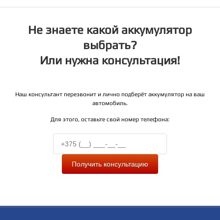
Не знаете какой аккумулятор
выбрать?
Или нужна консультация!
Наш консультант перезвонит и лично подберёт аккумулятор на ваш
автомобиль.
Для этого, оставьте свой номер телефона:
Получить консультацию