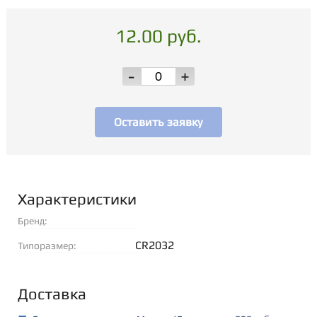
12.00 руб.
-
+
Оставить заявку
Характеристики
Бренд:
CR2032
Типоразмер:
Доставка