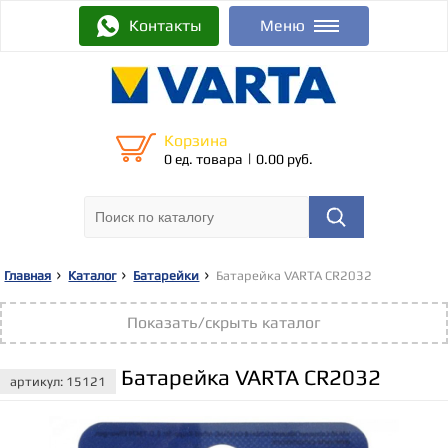
Контакты
Меню
Корзина
|
0 ед. товара
0.00 руб.
Главная
Каталог
Батарейки
Батарейка VARTA CR2032
Показать/скрыть каталог
Батарейка VARTA CR2032
артикул: 15121