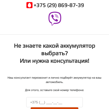
+375 (29) 869-87-39
Не знаете какой аккумулятор
выбрать?
Или нужна консультация!
Наш консультант перезвонит и лично подберёт аккумулятор на ваш
автомобиль.
Для этого, оставьте свой номер телефона: