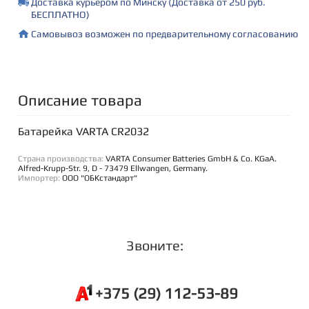
Доставка курьером по Минску (Доставка от 250 руб.
БЕСПЛАТНО)
Самовывоз возможен по предварительному согласованию
Описание товара
Батарейка VARTA CR2032
Страна производства:
VARTA Consumer Batteries GmbH & Co. KGaA.
Alfred-Krupp-Str. 9, D - 73479 Ellwangen, Germany.
Импортер:
ООО "ОБКстандарт"
Звоните:
+375 (29) 112-53-89