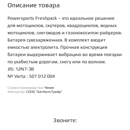
Описание товара
Powersports Freshpack – это идеальное решение
для мотоциклов, скутеров, квадроциклов, водных
мотоциклов, снегоходов и газонокосилок-райдеров.
Батарея сухозаряженная. В комплект входит
емкостью электролита. Прочная конструкция
батареи выдерживает вибрацию во время поездки
по ухабистым дорогам, снегу или по волнам.
JIS: 12N7-3B
№ Varta : 507 012 004
Страна производства:
Чехия
Импортер:
СООО "БатАвтоТрейд"
Звоните: