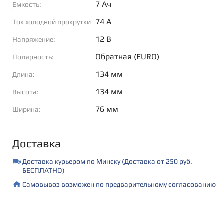
7 Ач
Емкость:
74 А
Ток холодной прокрутки
(EN):
12 В
Напряжение:
Обратная (EURO)
Полярность:
134 мм
Длина:
134 мм
Высота:
76 мм
Ширина:
Доставка
Доставка курьером по Минску (Доставка от 250 руб.
БЕСПЛАТНО)
Самовывоз возможен по предварительному согласованию