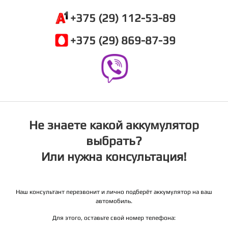
+375 (29) 112-53-89
+375 (29) 869-87-39
Не знаете какой аккумулятор
выбрать?
Или нужна консультация!
Наш консультант перезвонит и лично подберёт аккумулятор на ваш
автомобиль.
Для этого, оставьте свой номер телефона: