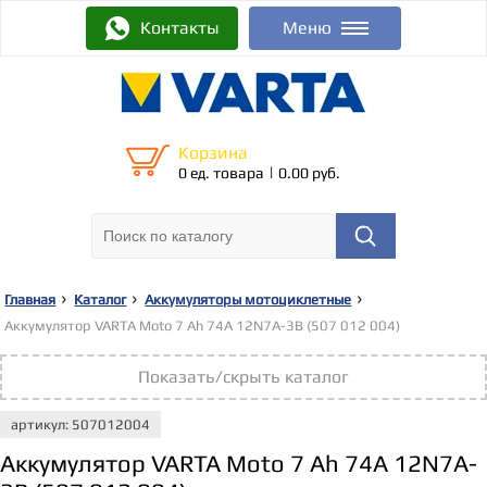
Контакты
Меню
Корзина
|
0 ед. товара
0.00 руб.
Главная
Каталог
Аккумуляторы мотоциклетные
Аккумулятор VARTA Moto 7 Ah 74A 12N7A-3B (507 012 004)
Показать/скрыть каталог
артикул: 507012004
Аккумулятор VARTA Moto 7 Ah 74A 12N7A-