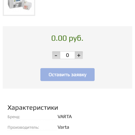
0.00 руб.
-
+
Оставить заявку
Характеристики
VARTA
Бренд:
Varta
Производитель: