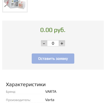
0.00 руб.
-
+
Оставить заявку
Характеристики
VARTA
Бренд:
Varta
Производитель: