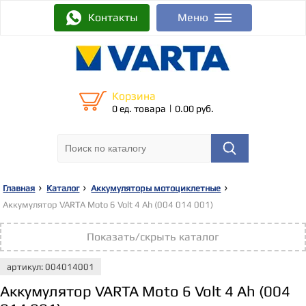
Контакты
Меню
Корзина
|
0 ед. товара
0.00 руб.
Главная
Каталог
Аккумуляторы мотоциклетные
Аккумулятор VARTA Moto 6 Volt 4 Ah (004 014 001)
Показать/скрыть каталог
артикул: 004014001
Аккумулятор VARTA Moto 6 Volt 4 Ah (004