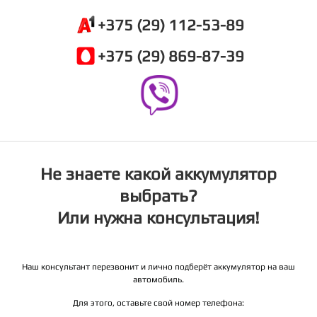
+375 (29) 112-53-89
+375 (29) 869-87-39
Не знаете какой аккумулятор
выбрать?
Или нужна консультация!
Наш консультант перезвонит и лично подберёт аккумулятор на ваш
автомобиль.
Для этого, оставьте свой номер телефона: