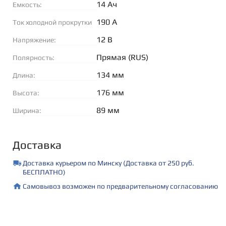
14 Ач
Емкость:
190 А
Ток холодной прокрутки
(EN):
12 В
Напряжение:
Прямая (RUS)
Полярность:
134 мм
Длина:
176 мм
Высота:
89 мм
Ширина:
Доставка
Доставка курьером по Минску (Доставка от 250 руб.
БЕСПЛАТНО)
Самовывоз возможен по предварительному согласованию