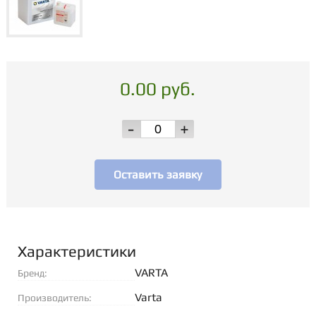
0.00 руб.
-
+
Оставить заявку
Характеристики
VARTA
Бренд:
Varta
Производитель: