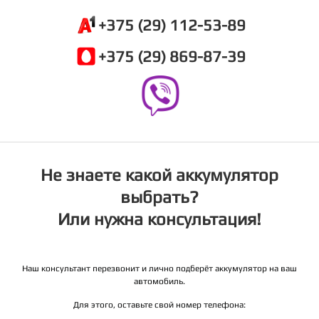
+375 (29) 112-53-89
+375 (29) 869-87-39
Не знаете какой аккумулятор
выбрать?
Или нужна консультация!
Наш консультант перезвонит и лично подберёт аккумулятор на ваш
автомобиль.
Для этого, оставьте свой номер телефона: