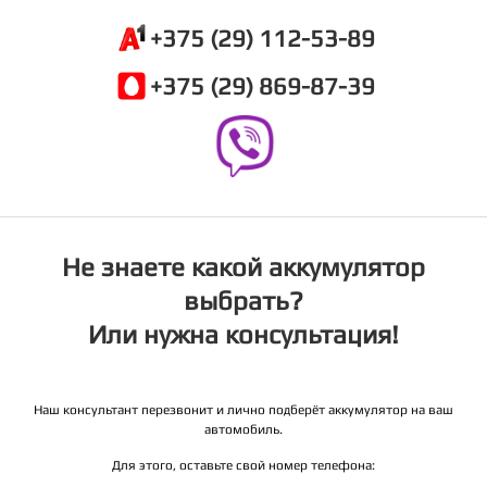
+375 (29) 112-53-89
+375 (29) 869-87-39
Не знаете какой аккумулятор
выбрать?
Или нужна консультация!
Наш консультант перезвонит и лично подберёт аккумулятор на ваш
автомобиль.
Для этого, оставьте свой номер телефона: