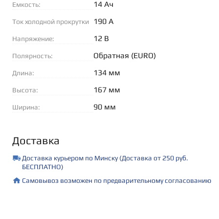
14 Ач
Емкость:
190 А
Ток холодной прокрутки
(EN):
12 В
Напряжение:
Обратная (EURO)
Полярность:
134 мм
Длина:
167 мм
Высота:
90 мм
Ширина:
Доставка
Доставка курьером по Минску (Доставка от 250 руб.
БЕСПЛАТНО)
Самовывоз возможен по предварительному согласованию