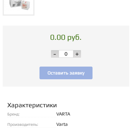
0.00 руб.
-
+
Оставить заявку
Характеристики
VARTA
Бренд:
Varta
Производитель: