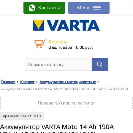
Контакты
Меню
Корзина
|
0 ед. товара
0.00 руб.
Главная
Каталог
Аккумуляторы мотоциклетные
Аккумулятор VARTA Moto 14 Ah 190A YB14L-A2/B14L-A2 (514011019)
Показать/скрыть каталог
артикул: 514011019
Аккумулятор VARTA Moto 14 Ah 190A